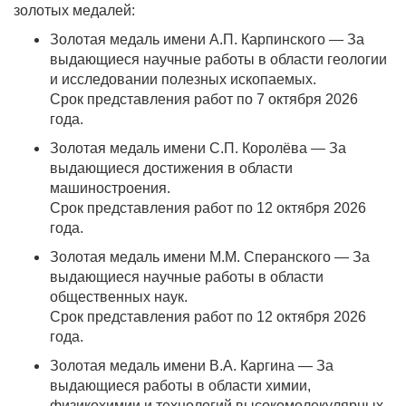
золотых медалей:
Золотая медаль имени А.П. Карпинского — За
выдающиеся научные работы в области геологии
и исследовании полезных ископаемых.
Срок представления работ по 7 октября 2026
года.
Золотая медаль имени С.П. Королёва — За
выдающиеся достижения в области
машиностроения.
Срок представления работ по 12 октября 2026
года.
Золотая медаль имени М.М. Сперанского — За
выдающиеся научные работы в области
общественных наук.
Срок представления работ по 12 октября 2026
года.
Золотая медаль имени В.А. Каргина — За
выдающиеся работы в области химии,
физикохимии и технологий высокомолекулярных