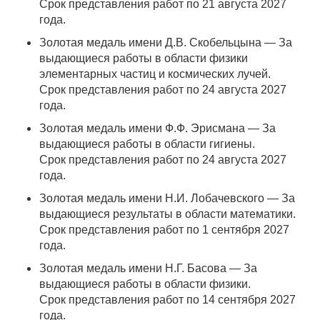
Срок представления работ по 21 августа 2027
года.
Золотая медаль имени Д.В. Скобельцына — За
выдающиеся работы в области физики
элементарных частиц и космических лучей.
Срок представления работ по 24 августа 2027
года.
Золотая медаль имени Ф.Ф. Эрисмана — За
выдающиеся работы в области гигиены.
Срок представления работ по 24 августа 2027
года.
Золотая медаль имени Н.И. Лобачевского — За
выдающиеся результаты в области математики.
Срок представления работ по 1 сентября 2027
года.
Золотая медаль имени Н.Г. Басова — За
выдающиеся работы в области физики.
Срок представления работ по 14 сентября 2027
года.