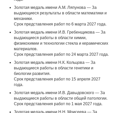
Золотая медаль имени А.М. Ляпунова — За
выдающиеся результаты в области математики и
механики.
Срок представления работ по 6 марта 2027 года.
Золотая медаль имени И.В. Гребенщикова — За
выдающиеся работы в области химии,
физикохимии и технологии стекла и керамических
материалов.
Срок представления работ по 24 марта 2027 года.
Золотая медаль имени Н.К. Кольцова — За
выдающиеся работы в области генетики и
биологии развития.
Срок представления работ по 15 апреля 2027
года.
Золотая медаль имени И.В. Давыдовского — За
выдающиеся работы в области общей патологии.
Срок представления работ по 1 мая 2027 года.
Золотая медаль имени Н.Н. Моисеева — За