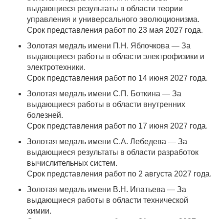
выдающиеся результаты в области теории
управления и универсального эволюционизма.
Срок представления работ по 23 мая 2027 года.
Золотая медаль имени П.Н. Яблочкова — За
выдающиеся работы в области электрофизики и
электротехники.
Срок представления работ по 14 июня 2027 года.
Золотая медаль имени С.П. Боткина — За
выдающиеся работы в области внутренних
болезней.
Срок представления работ по 17 июня 2027 года.
Золотая медаль имени С.А. Лебедева — За
выдающиеся результаты в области разработок
вычислительных систем.
Срок представления работ по 2 августа 2027 года.
Золотая медаль имени В.Н. Ипатьева — За
выдающиеся работы в области технической
химии.