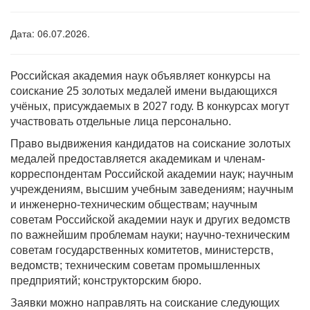
Дата: 06.07.2026.
Российская академия наук объявляет конкурсы на
соискание 25 золотых медалей имени выдающихся
учёных, присуждаемых в 2027 году. В конкурсах могут
участвовать отдельные лица персонально.
Право выдвижения кандидатов на соискание золотых
медалей предоставляется академикам и членам-
корреспондентам Российской академии наук; научным
учреждениям, высшим учебным заведениям; научным
и инженерно-техническим обществам; научным
советам Российской академии наук и других ведомств
по важнейшим проблемам науки; научно-техническим
советам государственных комитетов, министерств,
ведомств; техническим советам промышленных
предприятий; конструкторским бюро.
Заявки можно направлять на соискание следующих