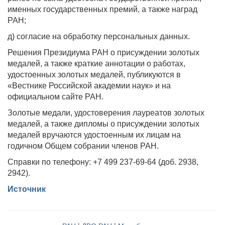
именных государственных премий, а также наград
РАН;
д) согласие на обработку персональных данных.
Решения Президиума РАН о присуждении золотых
медалей, а также краткие аннотации о работах,
удостоенных золотых медалей, публикуются в
«Вестнике Российской академии наук» и на
официальном сайте РАН.
Золотые медали, удостоверения лауреатов золотых
медалей, а также дипломы о присуждении золотых
медалей вручаются удостоенным их лицам на
годичном Общем собрании членов РАН.
Справки по телефону: +7 499 237-69-64 (доб. 2938,
2942).
Источник