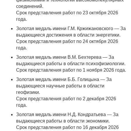
соединений.
Срок представления работ по 23 октября 2026
года.
Золотая медаль имени Г.М. Кржижановского — За
выдающиеся достижения в области энергетики.
Срок представления работ по 24 октября 2026
года.
Золотая медаль имени В.М. Бехтерева — За
выдающиеся работы в области психофизиологии.
Срок представления работ по 1 ноября 2026 года.
Золотая медаль имени Б.Б. Голицына — За
выдающиеся научные работы в области
геофизики.
Срок представления работ по 2 декабря 2026
года.
Золотая медаль имени Н.Д. Кондратьева — За
выдающиеся работы в области экономики.
Срок представления работ по 16 декабря 2026