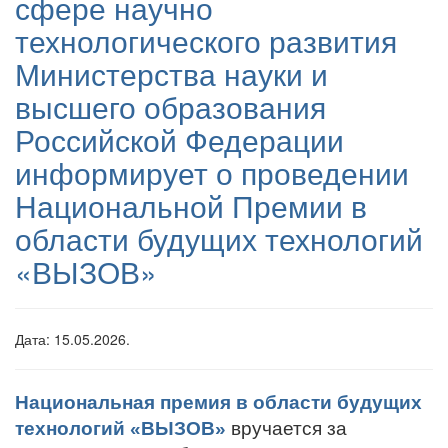
сфере научно
технологического развития
Министерства науки и
высшего образования
Российской Федерации
информирует о проведении
Национальной Премии в
области будущих технологий
«ВЫЗОВ»
Дата: 15.05.2026.
Национальная премия в области будущих
технологий «ВЫЗОВ»
вручается за