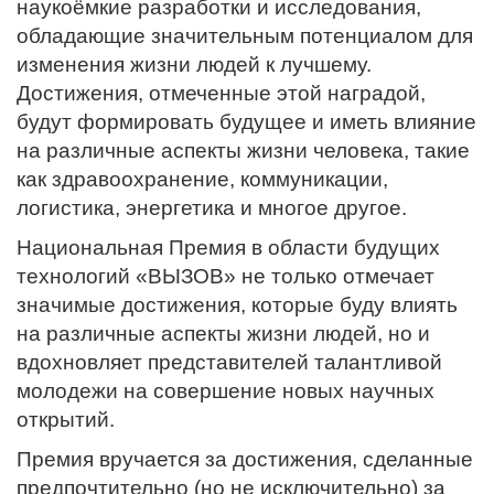
наукоёмкие разработки и исследования,
обладающие значительным потенциалом для
изменения жизни людей к лучшему.
Достижения, отмеченные этой наградой,
будут формировать будущее и иметь влияние
на различные аспекты жизни человека, такие
как здравоохранение, коммуникации,
логистика, энергетика и многое другое.
Национальная Премия в области будущих
технологий «ВЫЗОВ» не только отмечает
значимые достижения, которые буду влиять
на различные аспекты жизни людей, но и
вдохновляет представителей талантливой
молодежи на совершение новых научных
открытий.
Премия вручается за достижения, сделанные
предпочтительно (но не исключительно) за