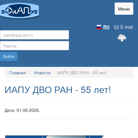
Меню
RU
E-mail
Войти
Главная
Новости
ИАПУ ДВО РАН - 55 лет!
ИАПУ ДВО РАН - 55 лет!
Дата: 01.06.2026.