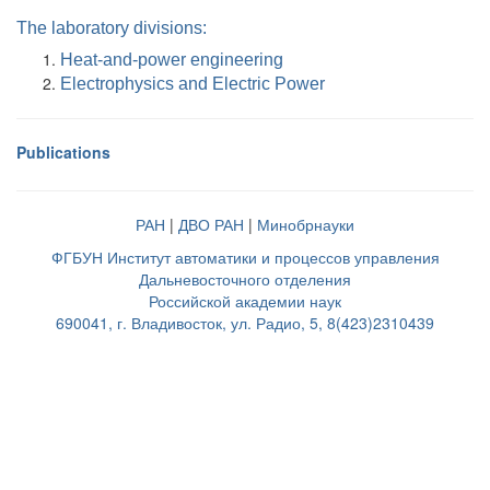
The laboratory divisions:
Heat-and-power engineering
Electrophysics and Electric Power
Publications
РАН
|
ДВО РАН
|
Минобрнауки
ФГБУН Институт автоматики и процессов управления
Дальневосточного отделения
Российской академии наук
690041, г. Владивосток, ул. Радио, 5, 8(423)2310439