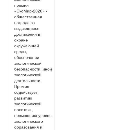
премия
«ЭкоМир-2026» -
общественная
награда за
выдающиеся
достижения в
охране
окружающей
среды,
обеспечении
экологической
безопасности, иной
экологической
деятельности.
Премия
содействует:
развитию
экологической
политики,
повышению уровня
экологического
образования и