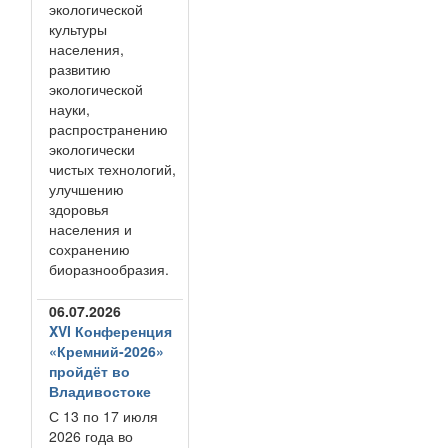
экологической
культуры
населения,
развитию
экологической
науки,
распространению
экологически
чистых технологий,
улучшению
здоровья
населения и
сохранению
биоразнообразия.
06.07.2026
XVI Конференция
«Кремний-2026»
пройдёт во
Владивостоке
С 13 по 17 июля
2026 года во