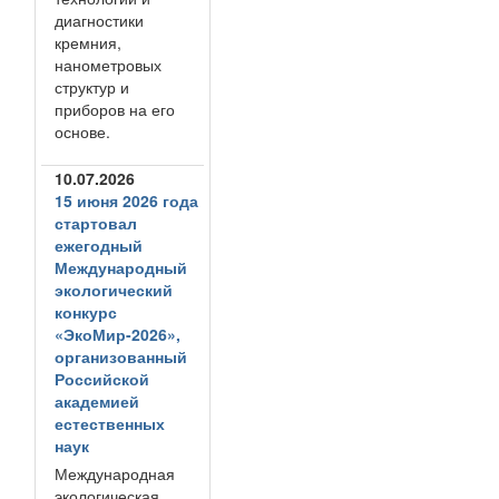
диагностики
кремния,
нанометровых
структур и
приборов на его
основе.
10.07.2026
15 июня 2026 года
стартовал
ежегодный
Международный
экологический
конкурс
«ЭкоМир-2026»,
организованный
Российской
академией
естественных
наук
Международная
экологическая