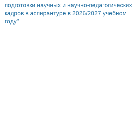
подготовки научных и научно-педагогических
кадров в аспирантуре в 2026/2027 учебном
году"