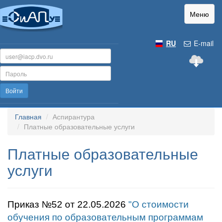
Меню
RU
E-mail
Войти
Главная
Аспирантура
Платные образовательные услуги
Платные образовательные
услуги
Приказ №52 от 22.05.2026
"О стоимости
обучения по образовательным программам