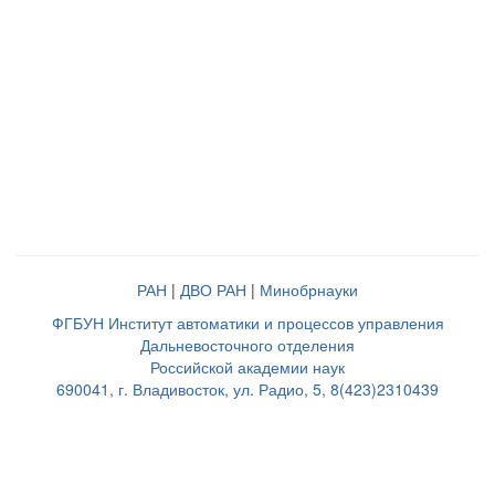
РАН
|
ДВО РАН
|
Минобрнауки
ФГБУН Институт автоматики и процессов управления
Дальневосточного отделения
Российской академии наук
690041, г. Владивосток, ул. Радио, 5, 8(423)2310439