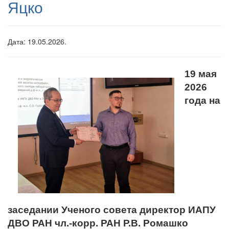
Яцко
Дата: 19.05.2026.
19 мая
2026
года на
заседании Ученого совета директор ИАПУ
ДВО РАН чл.-корр. РАН Р.В. Ромашко