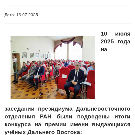
Дата: 16.07.2025.
10 июля
2025 года
на
заседании президиума Дальневосточного
отделения РАН были подведены итоги
конкурса на премии имени выдающихся
учёных Дальнего Востока: