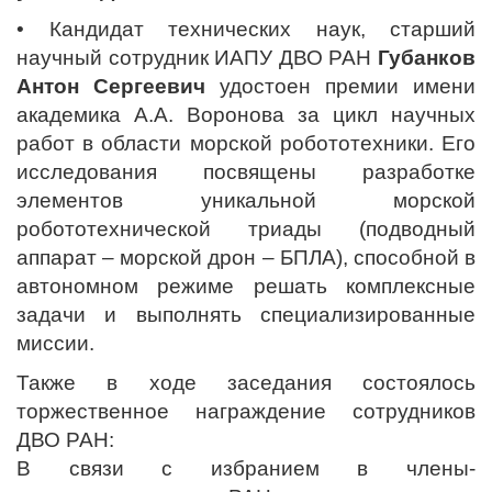
• Кандидат технических наук, старший
научный сотрудник ИАПУ ДВО РАН
Губанков
Антон Сергеевич
удостоен премии имени
академика А.А. Воронова за цикл научных
работ в области морской робототехники. Его
исследования посвящены разработке
элементов уникальной морской
робототехнической триады (подводный
аппарат – морской дрон – БПЛА), способной в
автономном режиме решать комплексные
задачи и выполнять специализированные
миссии.
Также в ходе заседания состоялось
торжественное награждение сотрудников
ДВО РАН:
В связи с избранием в члены-