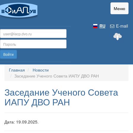
Меню
RU
E-mail
Войти
Главная
Новости
Заседание Ученого Совета ИАПУ ДВО РАН
Заседание Ученого Совета
ИАПУ ДВО РАН
Дата: 19.09.2025.