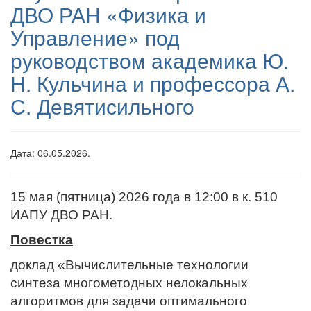
ДВО РАН «Физика и
Управление» под
руководством академика Ю.
Н. Кульчина и профессора А.
С. Девятисильного
Дата: 06.05.2026.
15 мая (пятница) 2026 года в 12:00 в к. 510
ИАПУ ДВО РАН.
Повестка
доклад «Вычислительные технологии
синтеза многометодных нелокальных
алгоритмов для задачи оптимального