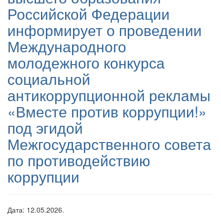
Российской Федерации
информирует о проведении
Международного
молодежного конкурса
социальной
антикоррупционной рекламы
«Вместе против коррупции!»
под эгидой
Межгосударственного совета
по противодействию
коррупции
Дата: 12.05.2026.