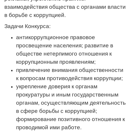
взаимодействия общества с органами власти
в борьбе с коррупцией.
Задачи Конкурса:
антикоррупционное правовое
просвещение населения; развитие в
обществе нетерпимого отношения к
коррупционным проявлениям;
привлечение внимания общественности
к вопросам противодействия коррупции;
укрепление доверия к органам
прокуратуры и иным государственным
органам, осуществляющим деятельность
в сфере борьбы с коррупцией;
формирование позитивного отношения к
проводимой ими работе.