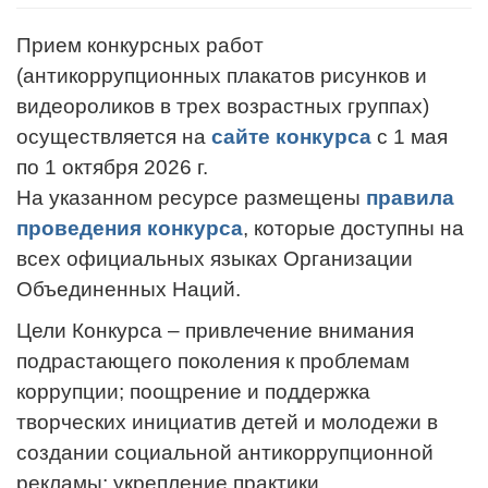
Прием конкурсных работ
(антикоррупционных плакатов рисунков и
видеороликов в трех возрастных группах)
осуществляется на
сайте конкурса
с 1 мая
по 1 октября 2026 г.
На указанном ресурсе размещены
правила
проведения конкурса
, которые доступны на
всех официальных языках Организации
Объединенных Наций.
Цели Конкурса – привлечение внимания
подрастающего поколения к проблемам
коррупции; поощрение и поддержка
творческих инициатив детей и молодежи в
создании социальной антикоррупционной
рекламы; укрепление практики