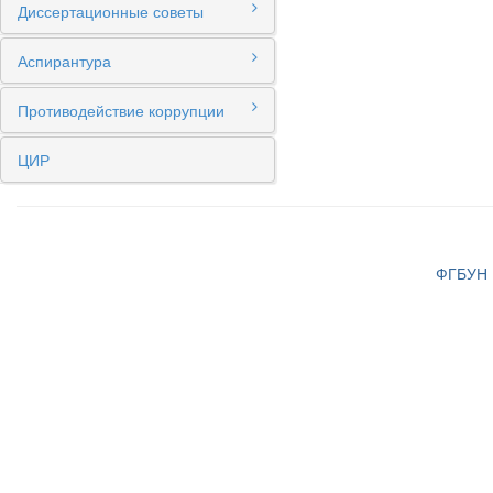
Диссертационные советы
Аспирантура
Противодействие коррупции
ЦИР
ФГБУН И