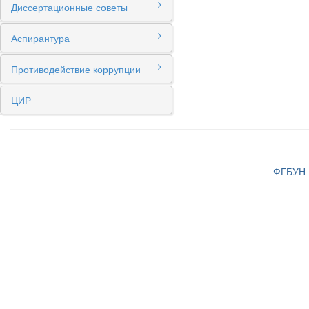
Диссертационные советы
Аспирантура
Противодействие коррупции
ЦИР
ФГБУН И