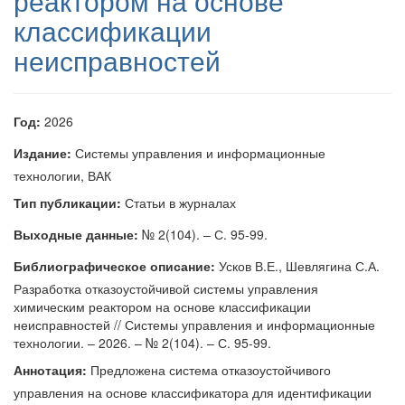
реактором на основе
классификации
неисправностей
Год:
2026
Издание:
Системы управления и информационные
технологии, ВАК
Тип публикации:
Статьи в журналах
Выходные данные:
№ 2(104). – С. 95-99.
Библиографическое описание:
Усков В.Е., Шевлягина С.А.
Разработка отказоустойчивой системы управления
химическим реактором на основе классификации
неисправностей // Системы управления и информационные
технологии. – 2026. – № 2(104). – С. 95-99.
Аннотация:
Предложена система отказоустойчивого
управления на основе классификатора для идентификации