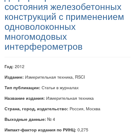
состояния железобетонных
конструкций с применением
одноволоконных
многомодовых
интерферометров
Год:
2012
Издание:
Измерительная техника, RSCI
Тип публикации:
Статьи в журналах
Название издания:
Измерительная техника
Страна, город, издательство:
Россия, Москва
Выходные данные:
№ 4
Импакт-фактор издания по РИНЦ:
0,275