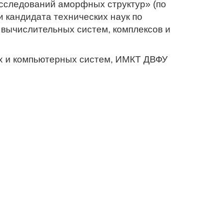
сследований аморфных структур» (по
 кандидата технических наук по
 вычислительных систем, комплексов и
х и компьютерных систем, ИМКТ ДВФУ