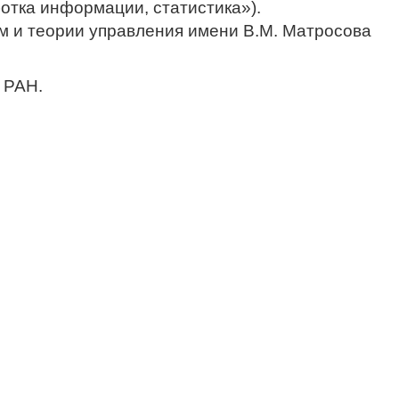
отка информации, статистика»).
м и теории управления имени В.М. Матросова
 РАН.