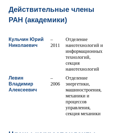
Действительные члены
РАН (академики)
Кульчин Юрий
–
Отделение
Николаевич
2011
нанотехнологий и
информационных
технологий,
секция
нанотехнологий
Левин
–
Отделение
Владимир
2006
энергетики,
Алексеевич
машиностроения,
механики и
процессов
управления,
секция механики