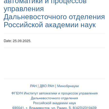
автоматики и процессов
управления
Дальневосточного отделения
Российской академии наук
Date: 25.09.2025.
РАН
|
ДВО РАН
|
Минобрнауки
ФГБУН Институт автоматики и процессов управления
Дальневосточного отделения
Российской академии наук
690041, г. Владивосток, ул. Радио, 5, 8(423)2310439