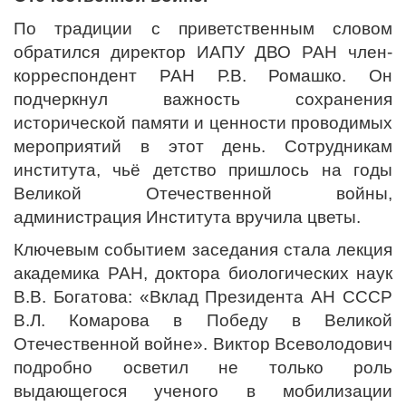
По традиции с приветственным словом
обратился директор ИАПУ ДВО РАН член-
корреспондент РАН Р.В. Ромашко. Он
подчеркнул важность сохранения
исторической памяти и ценности проводимых
мероприятий в этот день. Сотрудникам
института, чьё детство пришлось на годы
Великой Отечественной войны,
администрация Института вручила цветы.
Ключевым событием заседания стала лекция
академика РАН, доктора биологических наук
В.В. Богатова: «Вклад Президента АН СССР
В.Л. Комарова в Победу в Великой
Отечественной войне». Виктор Всеволодович
подробно осветил не только роль
выдающегося ученого в мобилизации