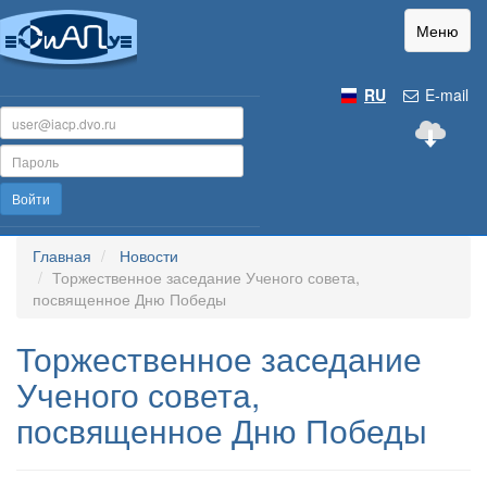
Меню
RU
E-mail
Войти
Главная
Новости
Торжественное заседание Ученого совета,
посвященное Дню Победы
Торжественное заседание
Ученого совета,
посвященное Дню Победы