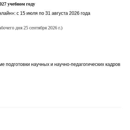
27 учебном году
лайн»: с 15 июля по 31 августа 2026 года
чего дня 25 сентября 2026 г.)
 подготовки научных и научно-педагогических кадров