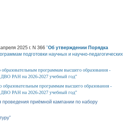
апреля 2025 г. N 366
"
Об утверждении Порядка
ограммам подготовки научных и научно-педагогических
о образовательным программам высшего образования -
 ДВО РАН на 2026-2027 учебный год"
о образовательным программам высшего образования -
 ДВО РАН на 2026-2027 учебный год"
я проведения приёмной кампании по набору
туру"