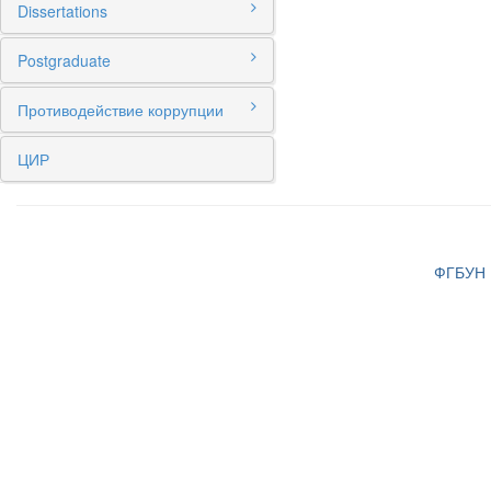
Dissertations
Postgraduate
Противодействие коррупции
ЦИР
ФГБУН И