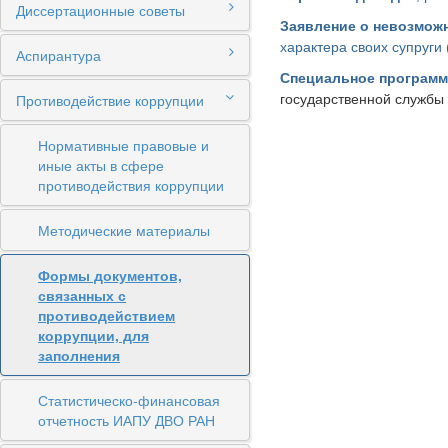
Диссертационные советы
Заявление о невозмож
характера своих супруги
Аспирантура
Специальное программ
Противодействие коррупции
государственной службы
Нормативные правовые и
иные акты в сфере
противодействия коррупции
Методические материалы
Формы документов,
связанных с
противодействием
коррупции, для
заполнения
Статистическо-финансовая
отчетность ИАПУ ДВО РАН