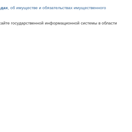
одах
, об имуществе и обязательствах имущественного
айте государственной информационной системы в области