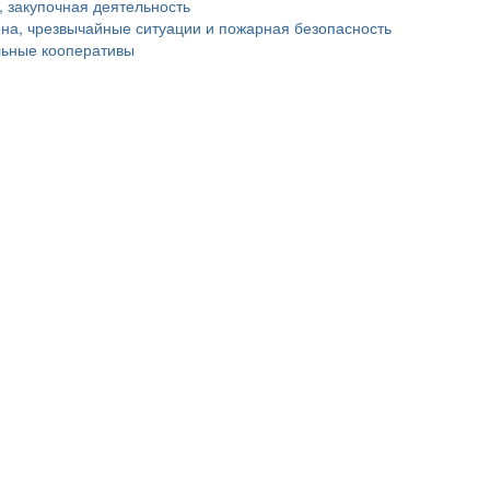
, закупочная деятельность
на, чрезвычайные ситуации и пожарная безопасность
ьные кооперативы