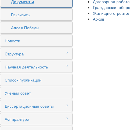
Документы
Договорная работа
Гражданская оборо
Жилищно-строител
Реквизиты
Архив
Аллея Победы
Новости
Структура
Научная деятельность
Список публикаций
Ученый совет
Диссертационные советы
Аспирантура