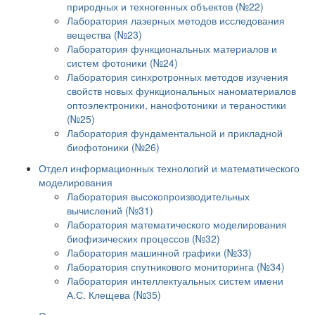
природных и техногенных объектов (№22)
Лаборатория лазерных методов исследования
вещества (№23)
Лаборатория функциональных материалов и
систем фотоники (№24)
Лаборатория синхротронных методов изучения
свойств новых функциональных наноматериалов
оптоэлектроники, нанофотоники и тераностики
(№25)
Лаборатория фундаментальной и прикладной
биофотоники (№26)
Отдел информационных технологий и математического
моделирования
Лаборатория высокопроизводительных
вычислений (№31)
Лаборатория математического моделирования
биофизических процессов (№32)
Лаборатория машинной графики (№33)
Лаборатория спутникового мониторинга (№34)
Лаборатория интеллектуальных систем имени
А.С. Клещева (№35)