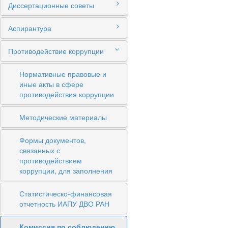
Диссертационные советы
Аспирантура
Противодействие коррупции
Нормативные правовые и
иные акты в сфере
противодействия коррупции
Методические материалы
Формы документов,
связанных с
противодействием
коррупции, для заполнения
Статистическо-финансовая
отчетность ИАПУ ДВО РАН
Комиссия по соблюдению