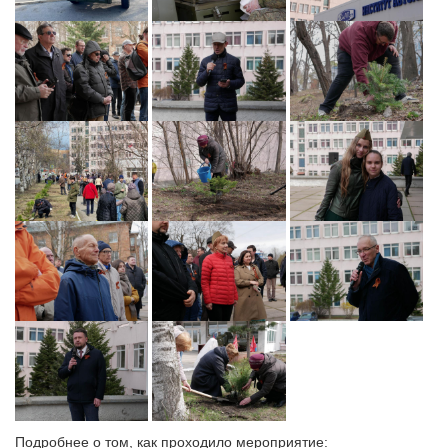
Подробнее о том, как проходило мероприятие: