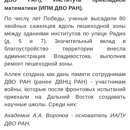
математики (ИПМ ДВО РАН).
По числу лет Победы, ученые высадили 80
хвойных саженцев вдоль пешеходной зоны
между зданиями институтов по улице Радио
(д. 5 и 7). Значительный вклад в
благоустройство территории внесла
администрация Владивостока, выполнив
ремонт пешеходной зоны.
Аллея создана как дань памяти сотрудникам
ДВО РАН (ранее ДВНЦ РАН) - участникам
войны, которые после фронтовых испытаний
приехали на Дальний Восток создавать
научные школы. Среди них:
Академик А.А. Воронов - основатель ИАПУ
ДВО РАН;