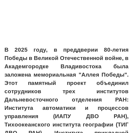
В 2025 году, в преддверии 80-летия
Победы в Великой Отечественной войне, в
Академгородке Владивостока была
заложена мемориальная "Аллея Победы".
Этот памятный проект объединил
сотрудников трех институтов
Дальневосточного отделения РАН:
Института автоматики и процессов
управления (ИАПУ ДВО РАН),
Тихоокеанского института географии (ТИГ
ДВО РАН), Института прикладной