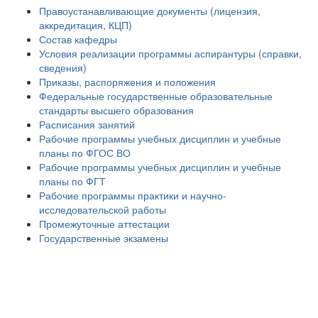
Правоустанавливающие документы (лицензия,
аккредитация, КЦП)
Состав кафедры
Условия реализации программы аспирантуры (справки,
сведения)
Приказы, распоряжения и положения
Федеральные государственные образовательные
стандарты высшего образования
Расписания занятий
Рабочие программы учебных дисциплин и учебные
планы по ФГОС ВО
Рабочие программы учебных дисциплин и учебные
планы по ФГТ
Рабочие программы практики и научно-
исследовательской работы
Промежуточные аттестации
Государственные экзамены