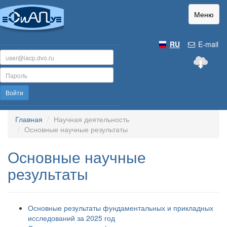
Меню
RU
E-mail
Войти
Главная
Научная деятельность
Основные научные результаты
Основные научные
результаты
Основные результаты фундаментальных и прикладных
исследований за 2025 год