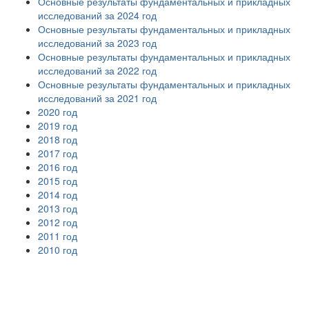
Основные результаты фундаментальных и прикладных
исследований за 2024 год
Основные результаты фундаментальных и прикладных
исследований за 2023 год
Основные результаты фундаментальных и прикладных
исследований за 2022 год
Основные результаты фундаментальных и прикладных
исследований за 2021 год
2020 год
2019 год
2018 год
2017 год
2016 год
2015 год
2014 год
2013 год
2012 год
2011 год
2010 год