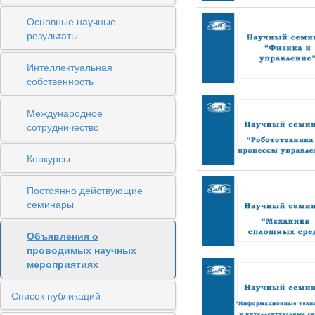
Основные научные
результаты
Интеллектуальная
собственность
Международное
сотрудничество
Конкурсы
Постоянно действующие
семинары
Объявления о
проводимых научных
мероприятиях
Список публикаций