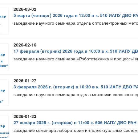
2026-03-02
5 марта (четверг) 2026 года в 12:00 в к. 510 ИАПУ ДВО Р
заседание научного семинара отдела оптоэлектронных мет
2026-02-16
17 февраля (вторник) 2026 года в 10:00 в к. 510 ИАПУ Д
заседание научного семинара «Робототехника и процессы 
2026-01-27
3 февраля 2026 г. (вторник) в 10:30 в к. 510 ИАПУ ДВО Р
заседание научного семинара отдела механики сплошных 
2026-01-23
27 января 2026 г. (вторник) в 11:00 к. 606 ИАПУ ДВО РАН
заседание семинара лаборатории интеллектуальных систе