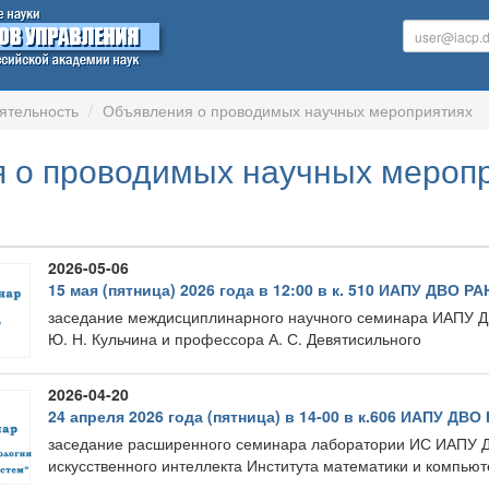
ятельность
Объявления о проводимых научных мероприятиях
 о проводимых научных мероп
2026-05-06
15 мая (пятница) 2026 года в 12:00 в к. 510 ИАПУ ДВО РА
заседание междисциплинарного научного семинара ИАПУ Д
Ю. Н. Кульчина и профессора А. С. Девятисильного
2026-04-20
24 апреля 2026 года (пятница) в 14-00 в к.606 ИАПУ ДВО
заседание расширенного семинара лаборатории ИС ИАПУ 
искусственного интеллекта Института математики и компью