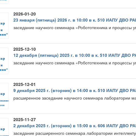
2026-01-20
23 января (пятница) 2026 г. в 10:00 в к. 510 ИАПУ ДВО РА
заседание научного семинара «Робототехника и процессы 
2025-12-10
12 декабря (пятница) 2025 г. в 10:00 в к. 510 ИАПУ ДВО 
заседание научного семинара «Робототехника и процессы 
2025-12-01
9 декабря 2025 г. (вторник) в 14:00 в к. 510 ИАПУ ДВО Р
расширенное заседание научного семинара лаборатории м
2025-11-27
2 декабря 2025 г. (вторник) в 15:00 в к. 606 ИАПУ ДВО Р
заседание расширенного семинара лаборатории интеллект