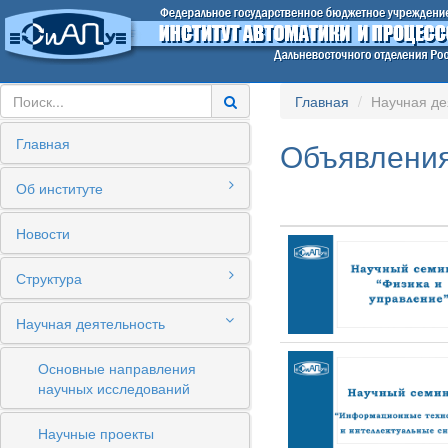
Главная
Научная де
Главная
Объявления
Об институте
Новости
Структура
Научная деятельность
Основные направления
научных исследований
Научные проекты