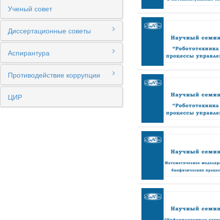
Ученый совет
Диссертационные советы
Аспирантура
Противодействие коррупции
ЦИР