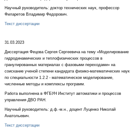
Научный руководитель: доктор технических наук, профессор
Филаретов Владимир Федорович.
Текст диссертации
31.03.2023
Диссертация Фецова Сергея Сергеевича на тему «Моделирование
гидродинамических и теплофизических процессов в
гранулированных материалах с фазовыми переходами» на
соискание ученой степени кандидата физико-математических наук
по специальности 1.2.2 - математическое моделирование,
численные методы и комплексы программ.
Работа выполнена в ФГБУН Институт автоматики и процессов
управления ДВО РАН.
Научный руководитель: д.ф.-м.н., доцент Луценко Николай
Анатольевич.
Текст диссертации