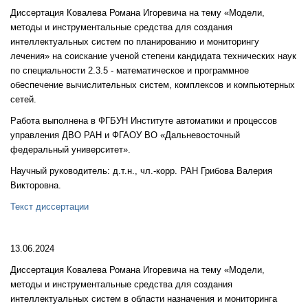
Диссертация Ковалева Романа Игоревича на тему «Модели,
методы и инструментальные средства для создания
интеллектуальных систем по планированию и мониторингу
лечения» на соискание ученой степени кандидата технических наук
по специальности 2.3.5 - математическое и программное
обеспечение вычислительных систем, комплексов и компьютерных
сетей.
Работа выполнена в ФГБУН Институте автоматики и процессов
управления ДВО РАН и ФГАОУ ВО «Дальневосточный
федеральный университет».
Научный руководитель: д.т.н., чл.-корр. РАН Грибова Валерия
Викторовна.
Текст диссертации
13.06.2024
Диссертация Ковалева Романа Игоревича на тему «Модели,
методы и инструментальные средства для создания
интеллектуальных систем в области назначения и мониторинга