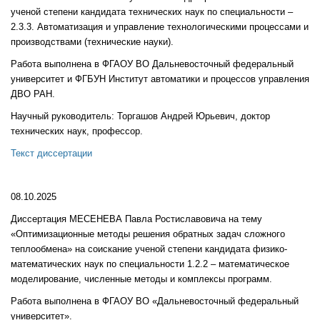
ученой степени кандидата технических наук по специальности –
2.3.3. Автоматизация и управление технологическими процессами и
производствами (технические науки).
Работа выполнена в ФГАОУ ВО Дальневосточный федеральный
университет и ФГБУН Институт автоматики и процессов управления
ДВО РАН.
Научный руководитель: Торгашов Андрей Юрьевич, доктор
технических наук, профессор.
Текст диссертации
08.10.2025
Диссертация МЕСЕНЕВА Павла Ростиславовича на тему
«Оптимизационные методы решения обратных задач сложного
теплообмена» на соискание ученой степени кандидата физико-
математических наук по специальности 1.2.2 – математическое
моделирование, численные методы и комплексы программ.
Работа выполнена в ФГАОУ ВО «Дальневосточный федеральный
университет».