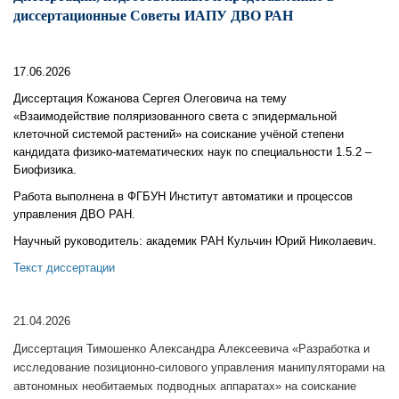
диссертационные Советы ИАПУ ДВО РАН
17.06.2026
Диссертация
Кожанова Сергея Олеговича на тему
«Взаимодействие поляризованного света с эпидермальной
клеточной системой растений» на соискание учёной степени
кандидата физико-математических наук по специальности 1.5.2 –
Биофизика.
Работа выполнена в ФГБУН Институт автоматики и процессов
управления ДВО РАН.
Научный руководитель: академик РАН Кульчин Юрий Николаевич.
Текст диссертации
21.04.2026
Диссертация Тимошенко Александра Алексеевича «Разработка и
исследование позиционно-силового управления манипуляторами на
автономных необитаемых подводных аппаратах» на соискание