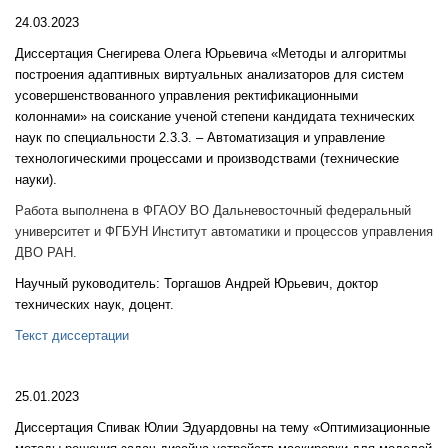
24.03.2023
Диссертация
Снегирева Олега Юрьевича «Методы и алгоритмы
построения адаптивных виртуальных анализаторов для систем
усовершенствованного управления ректификационными
колоннами» на соискание ученой степени кандидата технических
наук по специальности 2.3.3. – Автоматизация и управление
технологическими процессами и производствами (технические
науки).
Работа выполнена в ФГАОУ ВО Дальневосточный федеральный
университет и ФГБУН Институт автоматики и процессов управления
ДВО РАН.
Научный руководитель: Торгашов Андрей Юрьевич, доктор
технических наук,
доцент.
Текст диссертации
25.01.2023
Диссертация Спивак Юлии Эдуардовны на тему «Оптимизационные