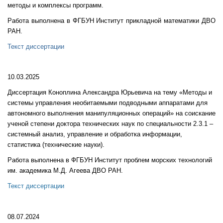
методы и комплексы программ.
Работа выполнена в ФГБУН Институт прикладной математики ДВО
РАН.
Текст диссертации
10.03.2025
Диссертация Коноплина Александра Юрьевича на тему «Методы и
системы управления необитаемыми подводными аппаратами для
автономного выполнения манипуляционных операций» на соискание
ученой степени доктора технических наук по специальности 2.3.1 –
системный анализ, управление и обработка информации,
статистика (технические науки).
Работа выполнена в ФГБУН Институт проблем морских технологий
им. академика М.Д. Агеева ДВО РАН.
Текст диссертации
08.07.2024