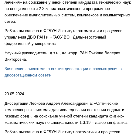
лечения» на соискание ученой степени кандидата технических наук
по специальности 2.3.5 - математическое и программное
обеспечение вычислительных систем, комплексов и компьютерных
сетей.
Работа выполнена в ФГБУН Институте автоматики и процессов
управления ДВО РАН и ФГАОУ ВО «Дальневосточный
федеральный университет».
Научный руководитель: д.т.н., чл.-корр. РАН Грибова Валерия
Викторовна.
Заявление соискателя о снятии диссертации с рассмотрения в
диссертационном совете
20.05.2024
Диссертация Леонова Андрея Александровича: «Оптические
хемосенсорные системы для исследования состояния водных и
газовых сред», на соискание учёной степени кандидата физико-
математических наук по специальности 1.3.19 – лазерная физика.
Работа выполнена в ФГБУН Институт автоматики и процессов