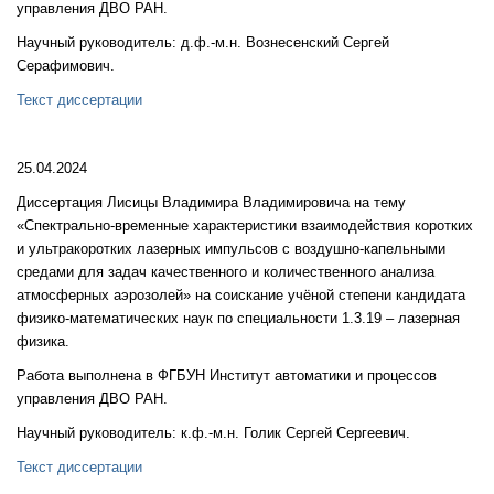
управления ДВО РАН.
Научный руководитель: д.ф.-м.н. Вознесенский Сергей
Серафимович.
Текст диссертации
25.04.2024
Диссертация Лисицы Владимира Владимировича на тему
«Спектрально-временные характеристики взаимодействия коротких
и ультракоротких лазерных импульсов с воздушно-капельными
средами для задач качественного и количественного анализа
атмосферных аэрозолей» на соискание учёной степени кандидата
физико-математических наук по специальности 1.3.19 – лазерная
физика.
Работа выполнена в ФГБУН Институт автоматики и процессов
управления ДВО РАН.
Научный руководитель: к.ф.-м.н. Голик Сергей Сергеевич.
Текст диссертации