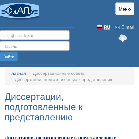
Меню
RU
E-mail
Войти
Главная
Диссертационные советы
Диссертации, подготовленные к представлению
Диссертации,
подготовленные к
представлению
Диссертации, подготовленные к представлению в