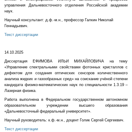
управления Дальневосточного отделения Российской академии
наук.
Научный консультант: д.ф.-м.н., профессор Галкин Николай
Геннадьевич.
Текст диссертации
14.10.2025
Диссертация ЕФИМОВА ИЛЬИ МИХАЙЛОВИЧА на тему
«Управление спектральными свойствами фотонных кристаллов с
дефектом для создания оптических сенсоров количественного
анализа жидких и газообразных сред» на соискание учёной степени
кандидата физико-математических наук по специальности 1.3.19 –
Лазерная физика.
Работа выполнена в Федеральном государственном автономном
образовательном учреждении высшего образования
«Дальневосточный федеральный университет».
Научный руководитель: к.ф.-м.н., доцент Голик Сергей Сергеевич.
Текст диссертации