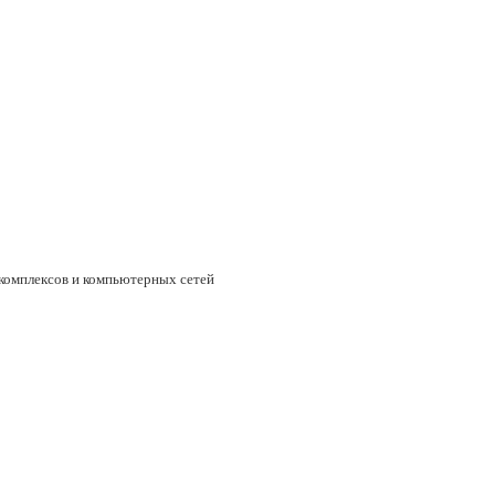
 комплексов и компьютерных сетей