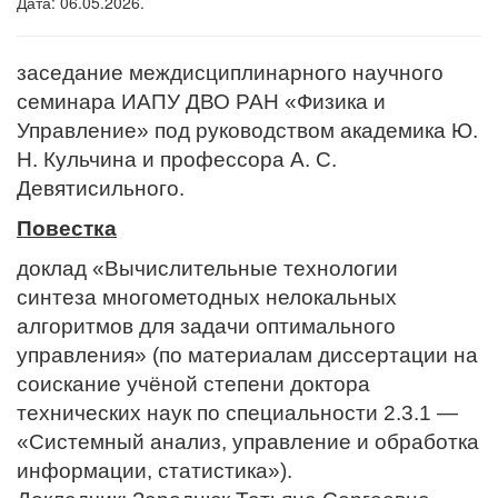
Дата: 06.05.2026.
заседание междисциплинарного научного
семинара ИАПУ ДВО РАН «Физика и
Управление» под руководством академика Ю.
Н. Кульчина и профессора А. С.
Девятисильного.
Повестка
доклад «Вычислительные технологии
синтеза многометодных нелокальных
алгоритмов для задачи оптимального
управления» (по материалам диссертации на
соискание учёной степени доктора
технических наук по специальности 2.3.1 —
«Системный анализ, управление и обработка
информации, статистика»).