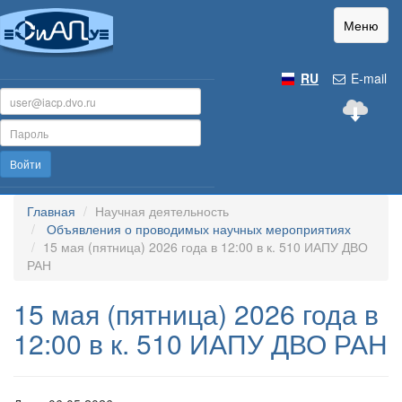
Меню
RU
E-mail
Войти
Главная
Научная деятельность
Объявления о проводимых научных мероприятиях
15 мая (пятница) 2026 года в 12:00 в к. 510 ИАПУ ДВО
РАН
15 мая (пятница) 2026 года в
12:00 в к. 510 ИАПУ ДВО РАН